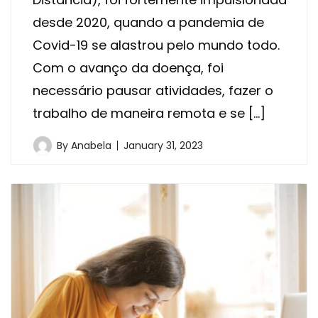
desde 2020, quando a pandemia de
Covid-19 se alastrou pelo mundo todo.
Com o avanço da doença, foi
necessário pausar atividades, fazer o
trabalho de maneira remota e se […]
By
Anabela
January 31, 2023