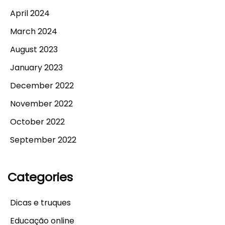
April 2024
March 2024
August 2023
January 2023
December 2022
November 2022
October 2022
September 2022
Categories
Dicas e truques
Educação online