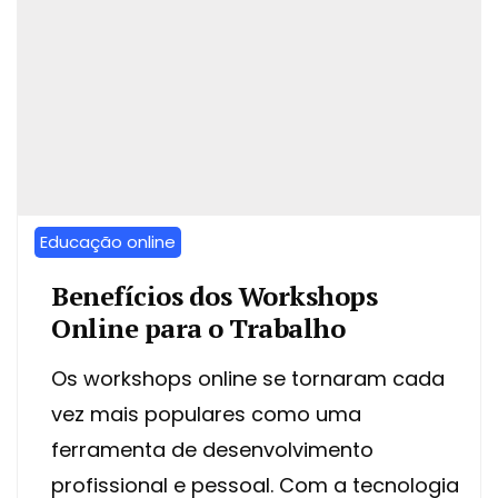
Educação online
Benefícios dos Workshops
Online para o Trabalho
Os workshops online se tornaram cada
vez mais populares como uma
ferramenta de desenvolvimento
profissional e pessoal. Com a tecnologia