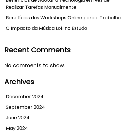
Benefícios de Adotar a Tecnologia em vez de
Realizar Tarefas Manualmente
Benefícios dos Workshops Online para o Trabalho
O Impacto da Música Lofi no Estudo
Recent Comments
No comments to show.
Archives
December 2024
September 2024
June 2024
May 2024