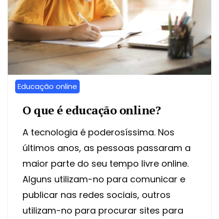
Educação online
O que é educação online?
A tecnologia é poderosíssima. Nos
últimos anos, as pessoas passaram a
maior parte do seu tempo livre online.
Alguns utilizam-no para comunicar e
publicar nas redes sociais, outros
utilizam-no para procurar sites para