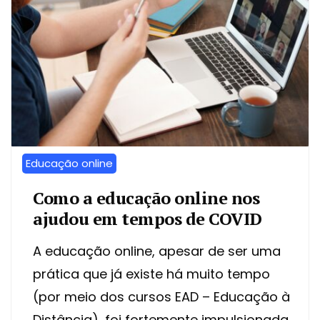
Educação online
Como a educação online nos
ajudou em tempos de COVID
A educação online, apesar de ser uma
prática que já existe há muito tempo
(por meio dos cursos EAD – Educação à
Distância), foi fortemente impulsionada