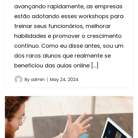
avançando rapidamente, as empresas
estão adotando esses workshops para
treinar seus funcionários, melhorar
habilidades e promover o crescimento
contínuo. Como eu disse antes, sou um
dos raros alunos que realmente se
beneficiou das aulas online […]
By
admin
May 24, 2024