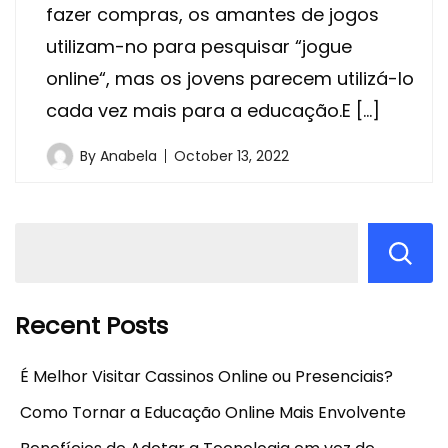
fazer compras, os amantes de jogos
utilizam-no para pesquisar “jogue
online“, mas os jovens parecem utilizá-lo
cada vez mais para a educação.E […]
By
Anabela
October 13, 2022
Recent Posts
É Melhor Visitar Cassinos Online ou Presenciais?
Como Tornar a Educação Online Mais Envolvente